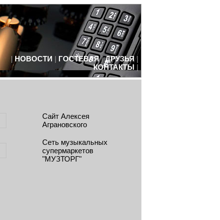
|
НОВОСТИ
|
ГОСТЕВАЯ
|
ДРУЗЬЯ
|
КОНТАКТЫ
|
Сайт Алексея
Аграновского
Сеть музыкальных
супермаркетов
"МУЗТОРГ"