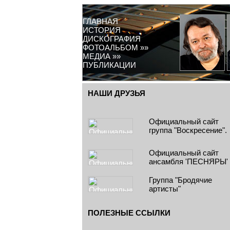
ГЛАВНАЯ
ИСТОРИЯ
ДИСКОГРАФИЯ
ФОТОАЛЬБОМ »»
МЕДИА »»
ПУБЛИКАЦИИ
НАШИ ДРУЗЬЯ
Официальный сайт
группа "Воскресение".
Официальный сайт
ансамбля 'ПЕСНЯРЫ'
Группа "Бродячие
артисты"
ПОЛЕЗНЫЕ ССЫЛКИ