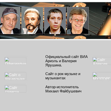
Официальный сайт ВИА
Ариэль и Валерия
Ярушина.
Сайт о рок-музыке и
музыкантах
Автор-исполнитель
Михаил Файбушевич