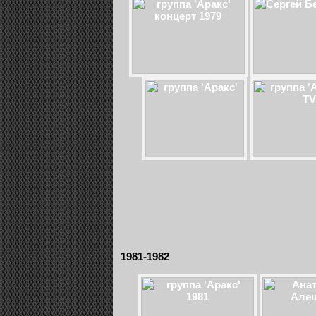
1981-1982