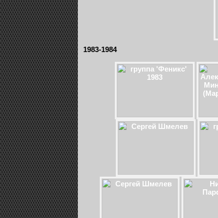
1983-1984