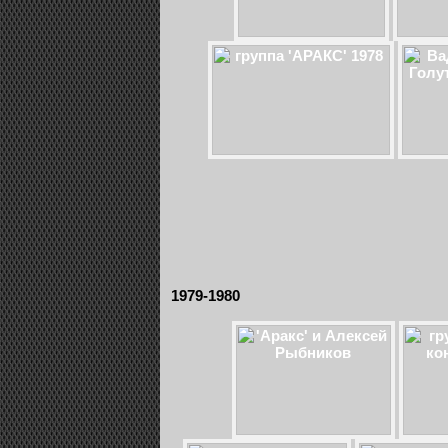
1979-1980