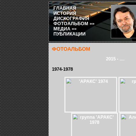
ГЛАВНАЯ
ИСТОРИЯ
ДИСКОГРАФИЯ
ФОТОАЛЬБОМ »»
МЕДИА »»
ПУБЛИКАЦИИ
ФОТОАЛЬБОМ
2015 - ....
1974-1978