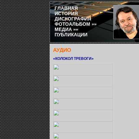
ГЛАВНАЯ
ИСТОРИЯ
ДИСКОГРАФИЯ
ФОТОАЛЬБОМ »»
МЕДИА »»
ПУБЛИКАЦИИ
АУДИО
«КОЛОКОЛ ТРЕВОГИ»